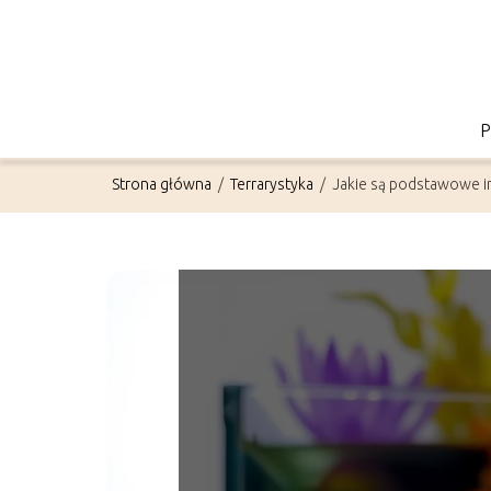
Strona główna
/
Terrarystyka
/
Jakie są podstawowe 