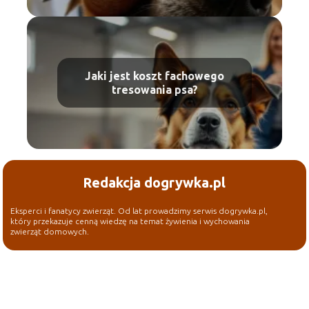
Jaki jest koszt fachowego
tresowania psa?
Redakcja dogrywka.pl
Eksperci i fanatycy zwierząt. Od lat prowadzimy serwis dogrywka.pl,
który przekazuje cenną wiedzę na temat żywienia i wychowania
zwierząt domowych.