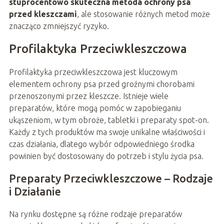
stuprocentowo skuteczna metoda ochrony psa
przed kleszczami
, ale stosowanie różnych metod może
znacząco zmniejszyć ryzyko.
Profilaktyka Przeciwkleszczowa
Profilaktyka przeciwkleszczowa jest kluczowym
elementem ochrony psa przed groźnymi chorobami
przenoszonymi przez kleszcze. Istnieje wiele
preparatów, które mogą pomóc w zapobieganiu
ukąszeniom, w tym obroże, tabletki i preparaty spot-on.
Każdy z tych produktów ma swoje unikalne właściwości i
czas działania, dlatego wybór odpowiedniego środka
powinien być dostosowany do potrzeb i stylu życia psa.
Preparaty Przeciwkleszczowe – Rodzaje
i Działanie
Na rynku dostępne są różne rodzaje preparatów