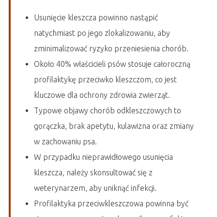
Usunięcie kleszcza powinno nastąpić
natychmiast po jego zlokalizowaniu, aby
zminimalizować ryzyko przeniesienia chorób.
Około 40% właścicieli psów stosuje całoroczną
profilaktykę przeciwko kleszczom, co jest
kluczowe dla ochrony zdrowia zwierząt.
Typowe objawy chorób odkleszczowych to
gorączka, brak apetytu, kulawizna oraz zmiany
w zachowaniu psa.
W przypadku nieprawidłowego usunięcia
kleszcza, należy skonsultować się z
weterynarzem, aby uniknąć infekcji.
Profilaktyka przeciwkleszczowa powinna być