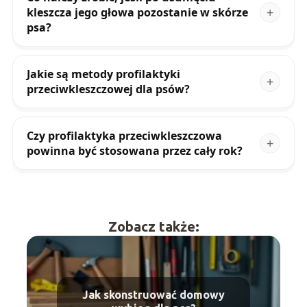
kleszcza jego głowa pozostanie w skórze
psa?
Jakie są metody profilaktyki
przeciwkleszczowej dla psów?
Czy profilaktyka przeciwkleszczowa
powinna być stosowana przez cały rok?
Zobacz także:
Jak skonstruować domowy