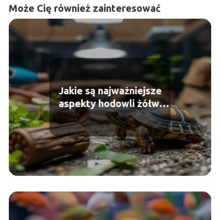
Może Cię również zainteresować
Jakie są najważniejsze
aspekty hodowli żółwi
domowych?