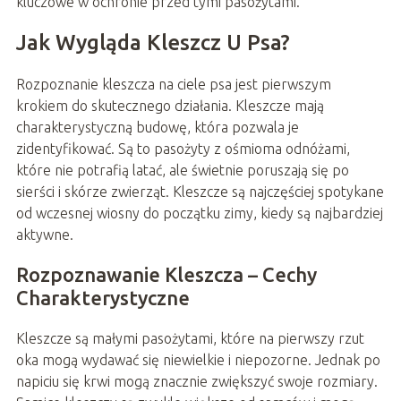
kluczowe w ochronie przed tymi pasożytami.
Jak Wygląda Kleszcz U Psa?
Rozpoznanie kleszcza na ciele psa jest pierwszym
krokiem do skutecznego działania. Kleszcze mają
charakterystyczną budowę, która pozwala je
zidentyfikować. Są to pasożyty z ośmioma odnóżami,
które nie potrafią latać, ale świetnie poruszają się po
sierści i skórze zwierząt. Kleszcze są najczęściej spotykane
od wczesnej wiosny do początku zimy, kiedy są najbardziej
aktywne.
Rozpoznawanie Kleszcza – Cechy
Charakterystyczne
Kleszcze są małymi pasożytami, które na pierwszy rzut
oka mogą wydawać się niewielkie i niepozorne. Jednak po
napiciu się krwi mogą znacznie zwiększyć swoje rozmiary.