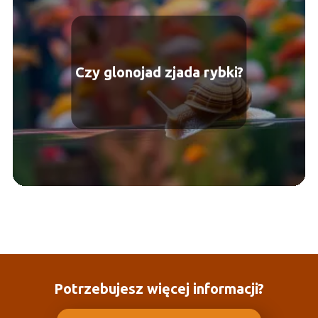
Czy glonojad zjada rybki?
Potrzebujesz więcej informacji?