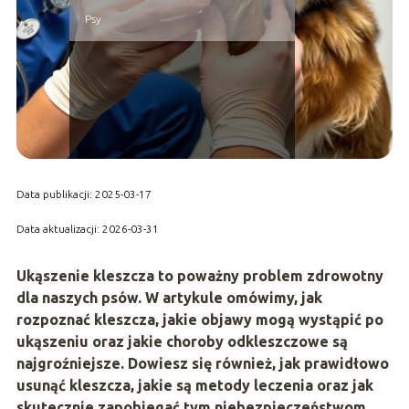
Psy
Data publikacji: 2025-03-17
Data aktualizacji: 2026-03-31
Ukąszenie kleszcza to poważny problem zdrowotny
dla naszych psów. W artykule omówimy, jak
rozpoznać kleszcza, jakie objawy mogą wystąpić po
ukąszeniu oraz jakie choroby odkleszczowe są
najgroźniejsze. Dowiesz się również, jak prawidłowo
usunąć kleszcza, jakie są metody leczenia oraz jak
skutecznie zapobiegać tym niebezpieczeństwom.