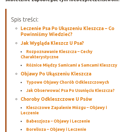
Spis treści:
Leczenie Psa Po Ukąszeniu Kleszcza – Co
Powinniśmy Wiedzieć?
Jak Wygląda Kleszcz U Psa?
Rozpoznawanie Kleszcza – Cechy
Charakterystyczne
Różnice Między Samicami a Samcami Kleszczy
Objawy Po Ukąszeniu Kleszcza
Typowe Objawy Chorób Odkleszczowych
Jak Obserwować Psa Po Usunięciu Kleszcza?
Choroby Odkleszczowe U Psów
Kleszczowe Zapalenie Mózgu – Objawy i
Leczenie
Babeszjoza – Objawy i Leczenie
Borelioza – Objawy i Leczenie